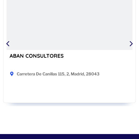
ABAN CONSULTORES
Carretera De Canillas 115, 2, Madrid, 28043