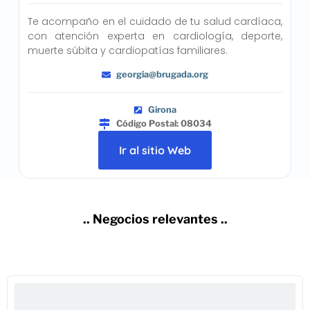
Te acompaño en el cuidado de tu salud cardíaca,
con atención experta en cardiología, deporte,
muerte súbita y cardiopatías familiares.
georgia@brugada.org
Girona
Código Postal: 08034
Ir al sitio Web
.. Negocios relevantes ..