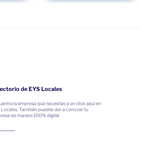
ectorio de EYS Locales
entra la empresa que necesitas a un click aquí en
 Locales. También puedes dar a conocer tu
resa de manera 100% digital