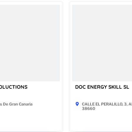
OLUCTIONS
DOC ENERGY SKILL SL
s De Gran Canaria
CALLE EL PERALILLO, 3, AP
38660