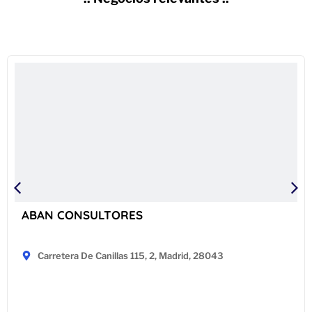
ABAN CONSULTORES
Carretera De Canillas 115, 2, Madrid, 28043