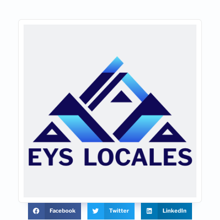
Facebook
Twitter
LinkedIn