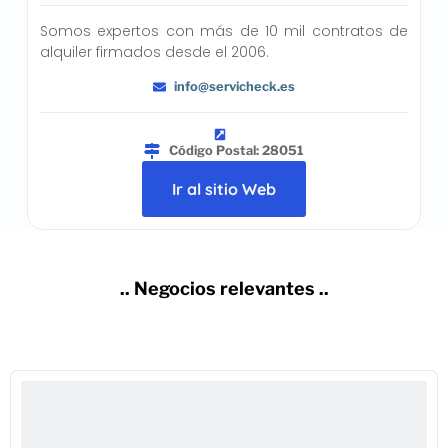
Somos expertos con más de 10 mil contratos de
alquiler firmados desde el 2006.
info@servicheck.es
Código Postal: 28051
Ir al sitio Web
.. Negocios relevantes ..