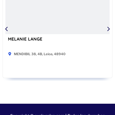
MELANIE LANGE
MENDIBIL 38, 4B, Leioa, 48940