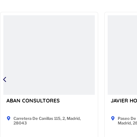
ABAN CONSULTORES
JAVIER H
Carretera De Canillas 115, 2, Madrid,
Paseo De 
28043
Madrid, 