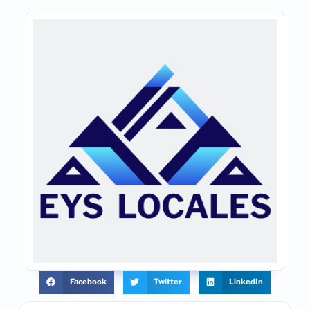
Facebook
Twitter
LinkedIn