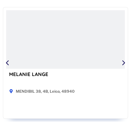
MELANIE LANGE
MENDIBIL 38, 4B, Leioa, 48940