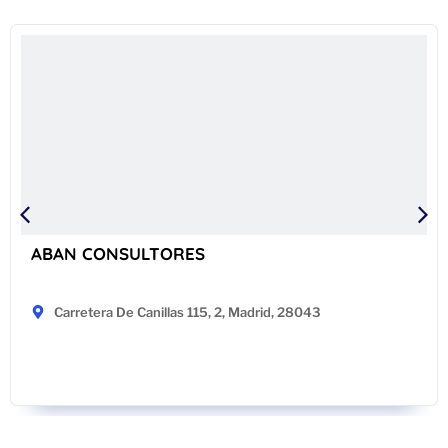
ABAN CONSULTORES
Carretera De Canillas 115, 2, Madrid, 28043