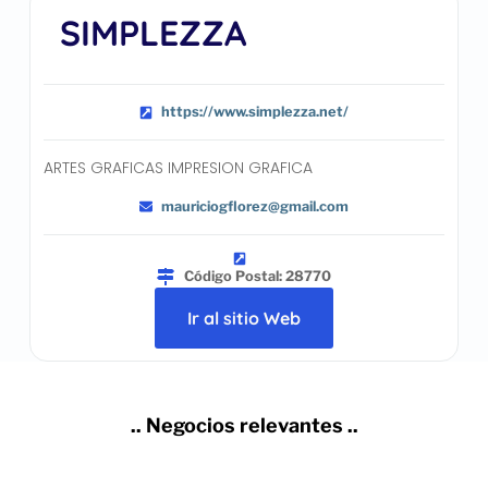
SIMPLEZZA
https://www.simplezza.net/
ARTES GRAFICAS IMPRESION GRAFICA
mauriciogflorez@gmail.com
Código Postal: 28770
Ir al sitio Web
.. Negocios relevantes ..