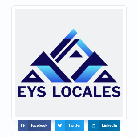
Facebook
Twitter
LinkedIn