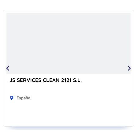
JS SERVICES CLEAN 2121 S.L.
España