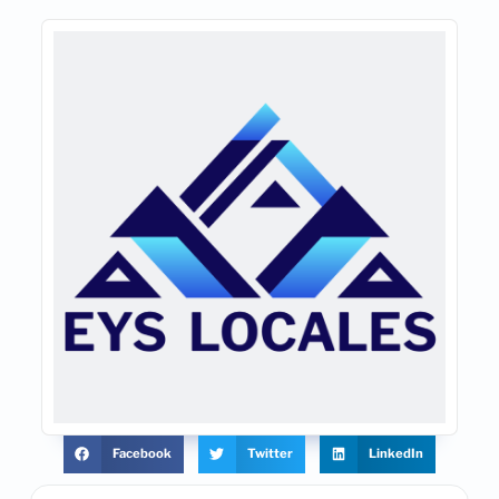
Facebook
Twitter
LinkedIn