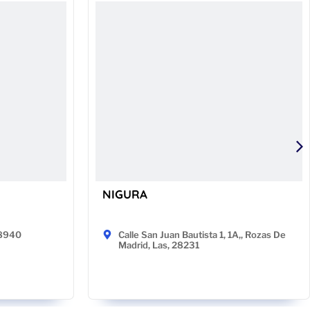
NIGURA
48940
Calle San Juan Bautista 1, 1A,, Rozas De
Madrid, Las, 28231