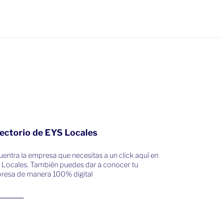
ectorio de EYS Locales
entra la empresa que necesitas a un click aquí en
 Locales. También puedes dar a conocer tu
resa de manera 100% digital