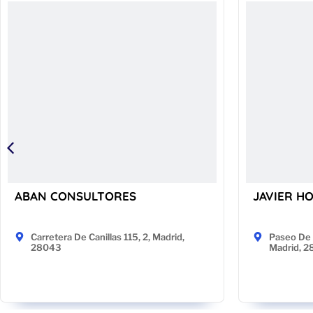
ABAN CONSULTORES
JAVIER H
Carretera De Canillas 115, 2, Madrid,
Paseo De 
28043
Madrid, 