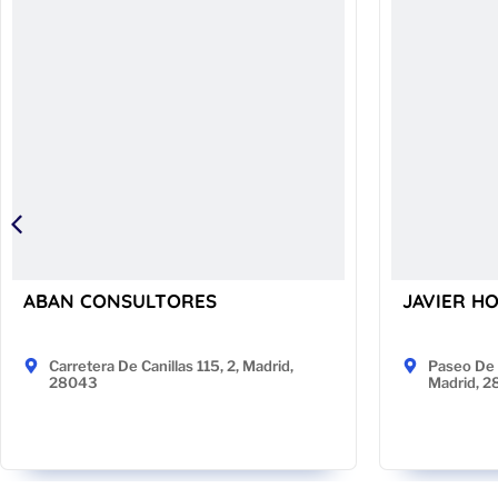
ABAN CONSULTORES
JAVIER H
Carretera De Canillas 115, 2, Madrid,
Paseo De 
28043
Madrid, 