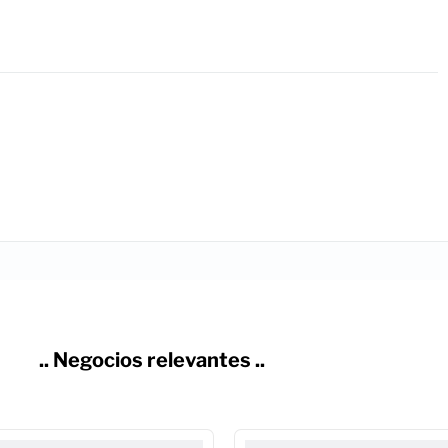
.. Negocios relevantes ..