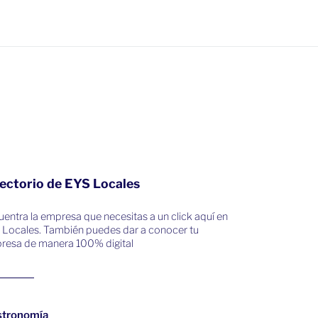
ectorio de EYS Locales
entra la empresa que necesitas a un click aquí en
 Locales. También puedes dar a conocer tu
resa de manera 100% digital
stronomía