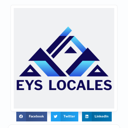
Facebook
Twitter
LinkedIn