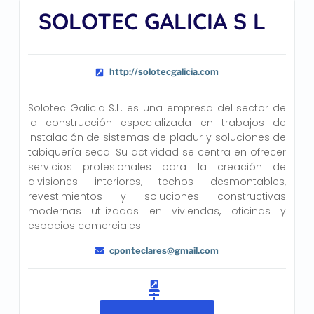
SOLOTEC GALICIA S L
http://solotecgalicia.com
Solotec Galicia S.L. es una empresa del sector de
la construcción especializada en trabajos de
instalación de sistemas de pladur y soluciones de
tabiquería seca. Su actividad se centra en ofrecer
servicios profesionales para la creación de
divisiones interiores, techos desmontables,
revestimientos y soluciones constructivas
modernas utilizadas en viviendas, oficinas y
espacios comerciales.
cponteclares@gmail.com