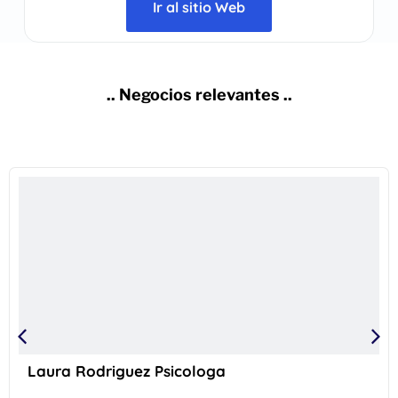
Ir al sitio Web
.. Negocios relevantes ..
Laura Rodriguez Psicologa