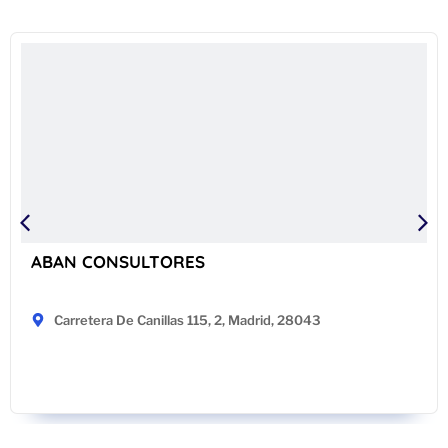
ABAN CONSULTORES
Carretera De Canillas 115, 2, Madrid, 28043