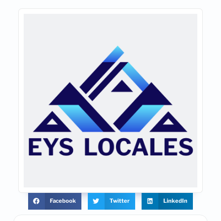
Facebook
Twitter
LinkedIn