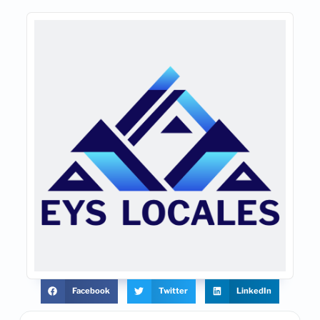
Facebook
Twitter
LinkedIn