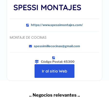
SPESSI MONTAJES
https://www.spessimontajes.com/
MONTAJE DE COCINAS
spessimillecocinas@gmail.com
Código Postal: 45300
Ir al sitio Web
.. Negocios relevantes ..