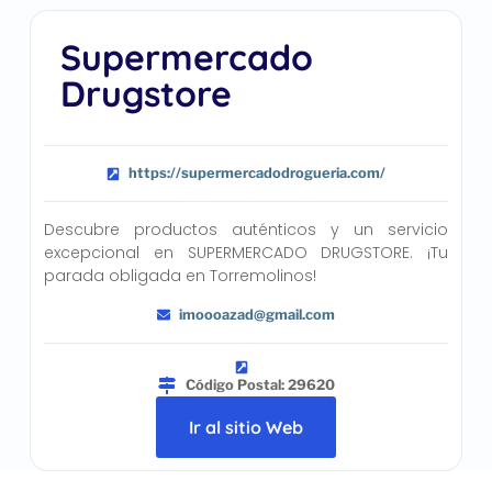
Supermercado
Drugstore
https://supermercadodrogueria.com/
Descubre productos auténticos y un servicio
excepcional en SUPERMERCADO DRUGSTORE. ¡Tu
parada obligada en Torremolinos!
imoooazad@gmail.com
Código Postal: 29620
Ir al sitio Web