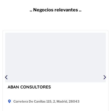
.. Negocios relevantes ..
ABAN CONSULTORES
Carretera De Canillas 115, 2, Madrid, 28043