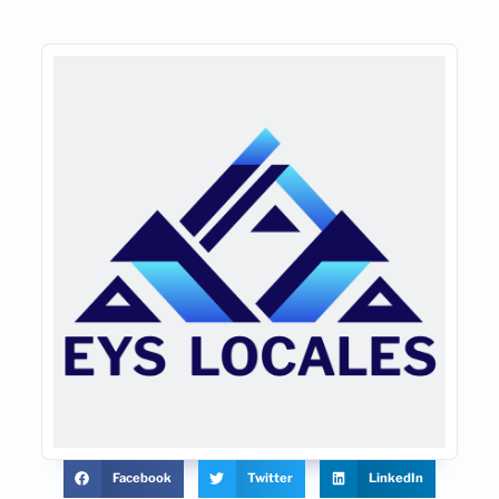
Facebook
Twitter
LinkedIn