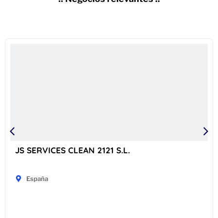
JS SERVICES CLEAN 2121 S.L.
España