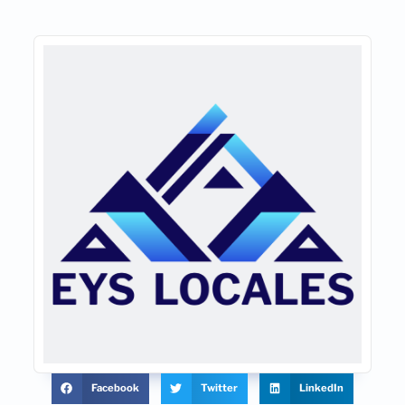
Facebook
Twitter
LinkedIn