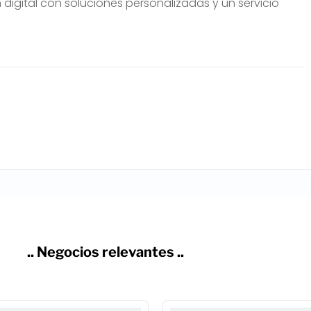
 digital con soluciones personalizadas y un servicio
.. Negocios relevantes ..