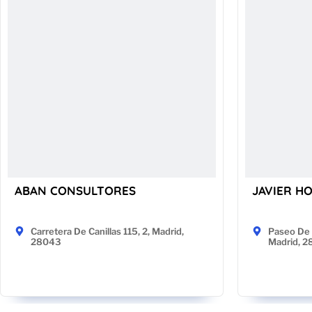
ABAN CONSULTORES
JAVIER H
Carretera De Canillas 115, 2, Madrid,
Paseo De 
28043
Madrid, 