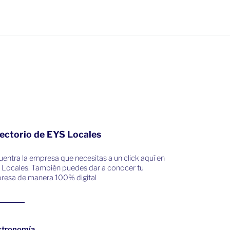
ectorio de EYS Locales
entra la empresa que necesitas a un click aquí en
 Locales. También puedes dar a conocer tu
resa de manera 100% digital
stronomía