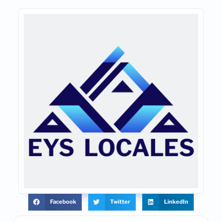
Facebook
Twitter
LinkedIn