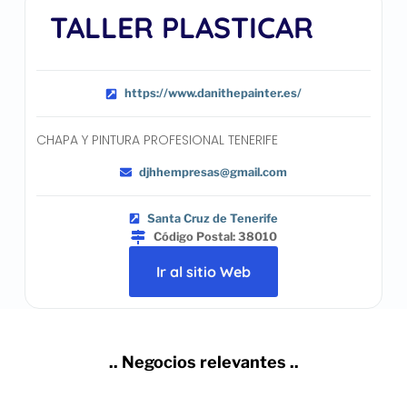
TALLER PLASTICAR
https://www.danithepainter.es/
CHAPA Y PINTURA PROFESIONAL TENERIFE
djhhempresas@gmail.com
Santa Cruz de Tenerife
Código Postal: 38010
Ir al sitio Web
.. Negocios relevantes ..