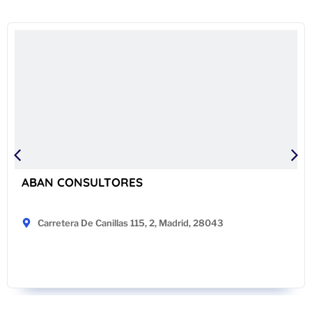
ABAN CONSULTORES
Carretera De Canillas 115, 2, Madrid, 28043