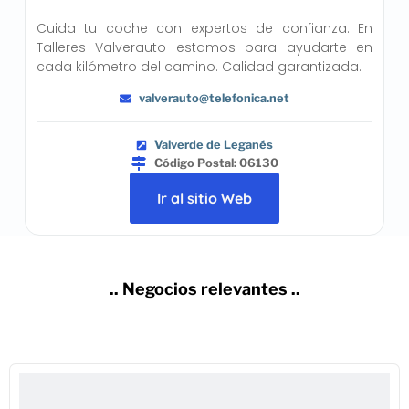
Cuida tu coche con expertos de confianza. En
Talleres Valverauto estamos para ayudarte en
cada kilómetro del camino. Calidad garantizada.
valverauto@telefonica.net
Valverde de Leganés
Código Postal: 06130
Ir al sitio Web
.. Negocios relevantes ..