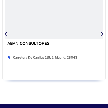
ABAN CONSULTORES
Carretera De Canillas 115, 2, Madrid, 28043