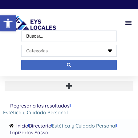
Abrir barra de herramientas
Regresar a los resultados
Estética y Cuidado Personal
Inicio
Directorio
Estética y Cuidado Personal
Tapizados Sasso