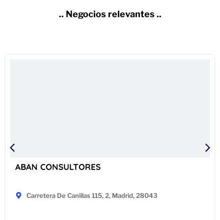
.. Negocios relevantes ..
ABAN CONSULTORES
Carretera De Canillas 115, 2, Madrid, 28043