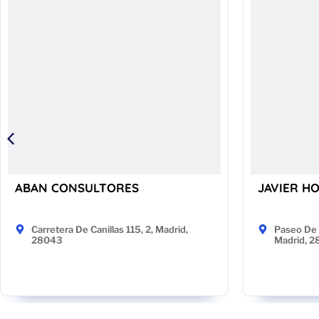
ABAN CONSULTORES
JAVIER H
Carretera De Canillas 115, 2, Madrid,
Paseo De 
28043
Madrid, 