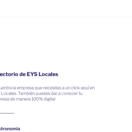
ectorio de EYS Locales
entra la empresa que necesitas a un click aquí en
 Locales. También puedes dar a conocer tu
resa de manera 100% digital
stronomía