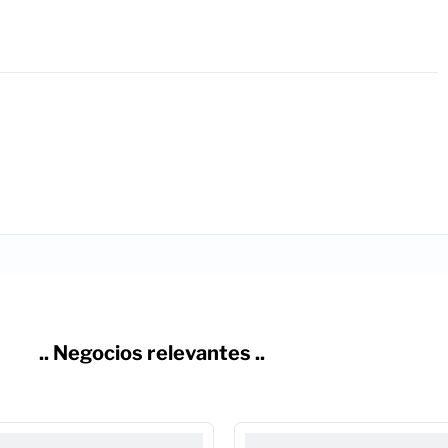
.. Negocios relevantes ..