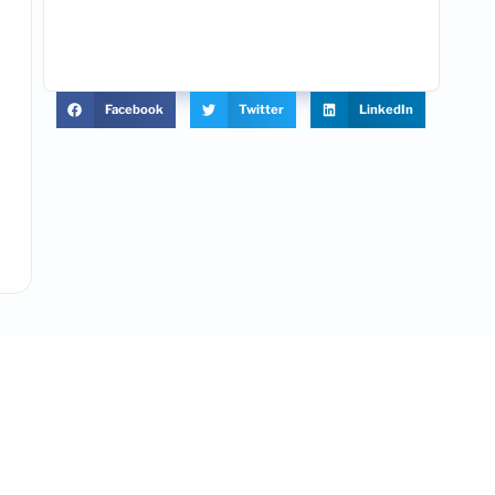
Facebook
Twitter
LinkedIn