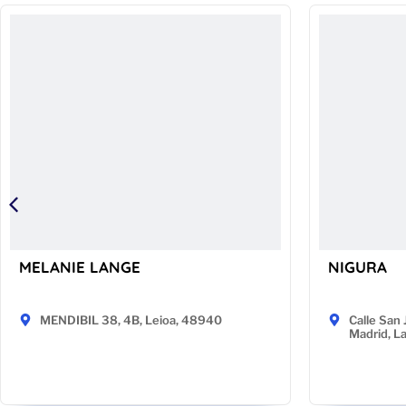
MELANIE LANGE
NIGURA
MENDIBIL 38, 4B, Leioa, 48940
Calle San 
Madrid, L