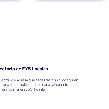
ectorio de EYS Locales
entra la empresa que necesitas a un click aquí en
 Locales. También puedes dar a conocer tu
resa de manera 100% digital