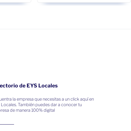
ectorio de EYS Locales
entra la empresa que necesitas a un click aquí en
 Locales. También puedes dar a conocer tu
resa de manera 100% digital