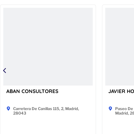
ABAN CONSULTORES
JAVIER H
Carretera De Canillas 115, 2, Madrid,
Paseo De 
28043
Madrid, 