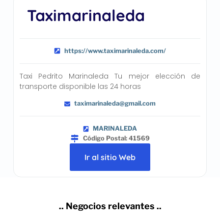
Taximarinaleda
https://www.taximarinaleda.com/
Taxi Pedrito Marinaleda Tu mejor elección de
transporte disponible las 24 horas
taximarinaleda@gmail.com
MARINALEDA
Código Postal: 41569
Ir al sitio Web
.. Negocios relevantes ..