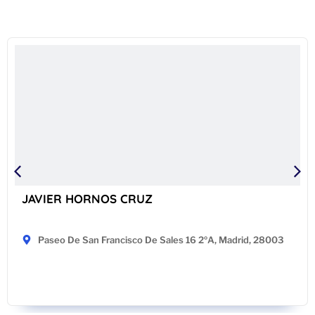
JAVIER HORNOS CRUZ
Paseo De San Francisco De Sales 16 2ºA, Madrid, 28003