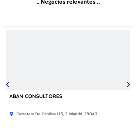
.. Negocios relevantes ..
ABAN CONSULTORES
Carretera De Canillas 115, 2, Madrid, 28043