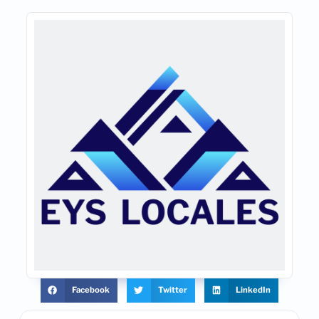
Facebook
Twitter
LinkedIn