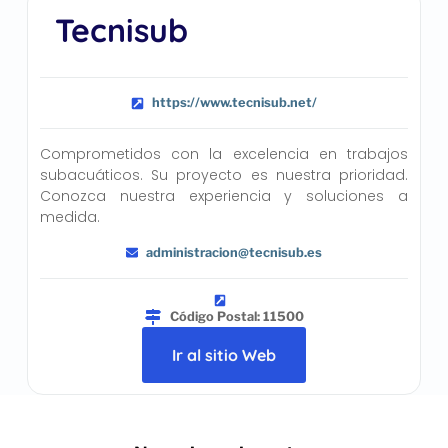
Tecnisub
https://www.tecnisub.net/
Comprometidos con la excelencia en trabajos
subacuáticos. Su proyecto es nuestra prioridad.
Conozca nuestra experiencia y soluciones a
medida.
administracion@tecnisub.es
Código Postal: 11500
Ir al sitio Web