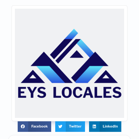
Facebook
Twitter
LinkedIn