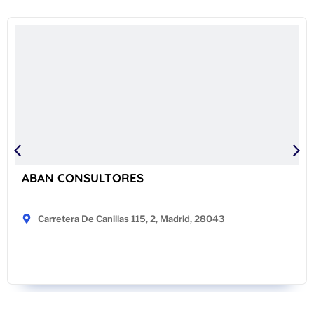
ABAN CONSULTORES
Carretera De Canillas 115, 2, Madrid, 28043