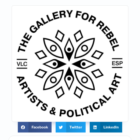
Facebook
Twitter
LinkedIn