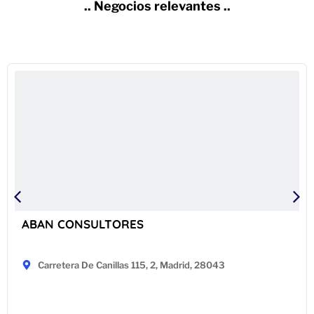
.. Negocios relevantes ..
ABAN CONSULTORES
Carretera De Canillas 115, 2, Madrid, 28043