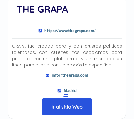
THE GRAPA
https://www.thegrapa.com/
GRAPA fue creada para y con artistas políticos
talentosos, con quienes nos asociamos para
proporcionar una plataforma y un mercado en
línea para el arte con un propósito específico.
info@thegrapa.com
Madrid
Ir al sitio Web