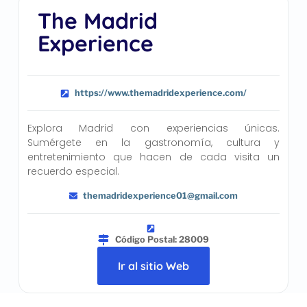
The Madrid
Experience
https://www.themadridexperience.com/
Explora Madrid con experiencias únicas.
Sumérgete en la gastronomía, cultura y
entretenimiento que hacen de cada visita un
recuerdo especial.
themadridexperience01@gmail.com
Código Postal: 28009
Ir al sitio Web