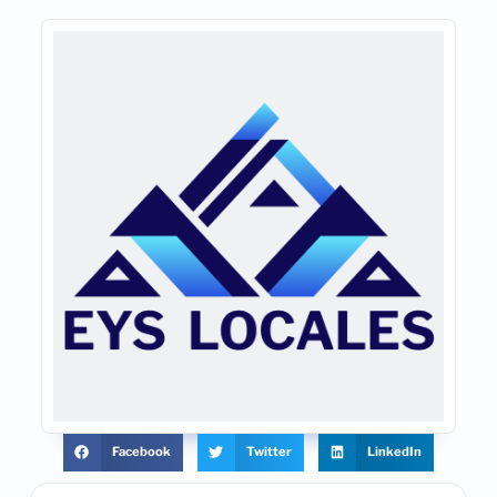
Facebook
Twitter
LinkedIn