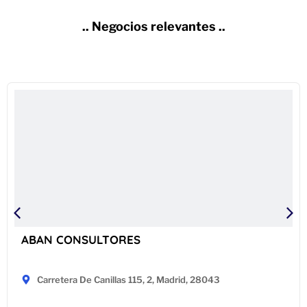
.. Negocios relevantes ..
ABAN CONSULTORES
Carretera De Canillas 115, 2, Madrid, 28043