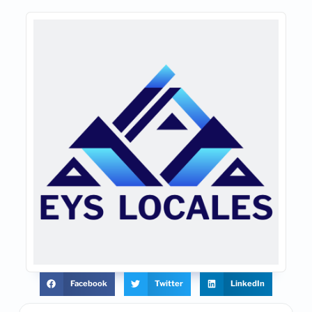
Facebook
Twitter
LinkedIn