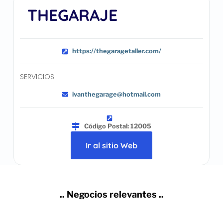
THEGARAJE
https://thegaragetaller.com/
SERVICIOS
ivanthegarage@hotmail.com
Código Postal: 12005
Ir al sitio Web
.. Negocios relevantes ..