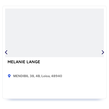
MELANIE LANGE
MENDIBIL 38, 4B, Leioa, 48940