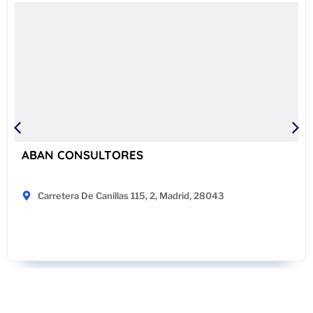
ABAN CONSULTORES
Carretera De Canillas 115, 2, Madrid, 28043