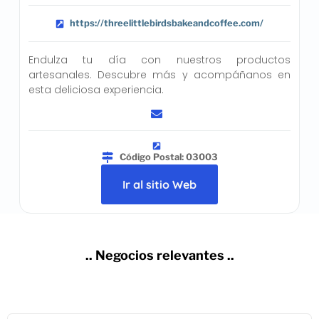
https://threelittlebirdsbakeandcoffee.com/
Endulza tu día con nuestros productos
artesanales. Descubre más y acompáñanos en
esta deliciosa experiencia.
Código Postal: 03003
Ir al sitio Web
.. Negocios relevantes ..