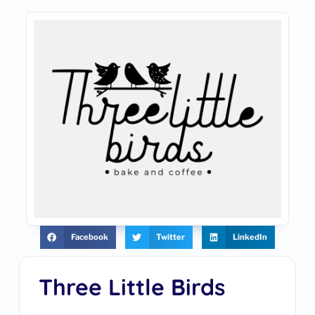
Facebook
Twitter
LinkedIn
Three Little Birds