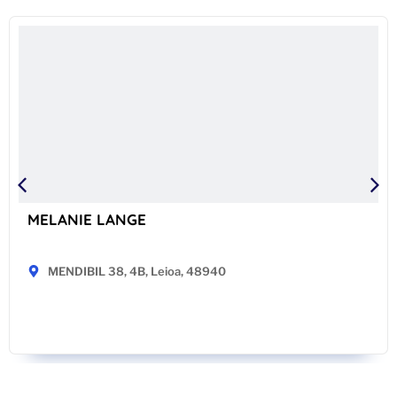
MELANIE LANGE
MENDIBIL 38, 4B, Leioa, 48940