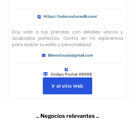
https://todocosturaslili.com/
Doy vida a tus prendas con detalles únicos y
acabados perfectos. Confía en mi experiencia
para realzar tu estilo y personalidad.
lilimontoyao@gmail.com
Código Postal: 09006
Ir al sitio Web
.. Negocios relevantes ..