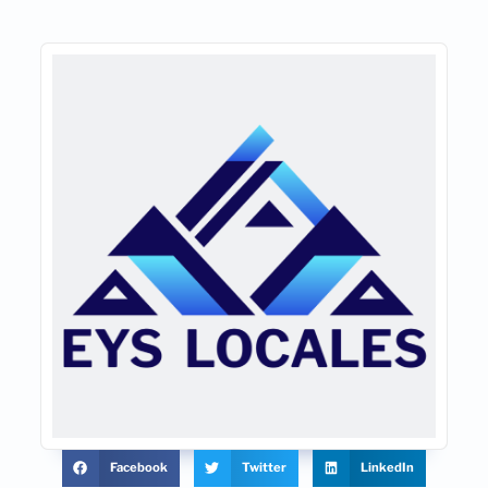
Facebook
Twitter
LinkedIn