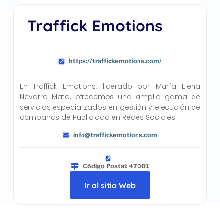
Traffick Emotions
https://traffickemotions.com/
En Traffick Emotions, liderado por María Elena
Navarro Mato, ofrecemos una amplia gama de
servicios especializados en gestión y ejecución de
campañas de Publicidad en Redes Sociales.
info@traffickemotions.com
Código Postal: 47001
Ir al sitio Web