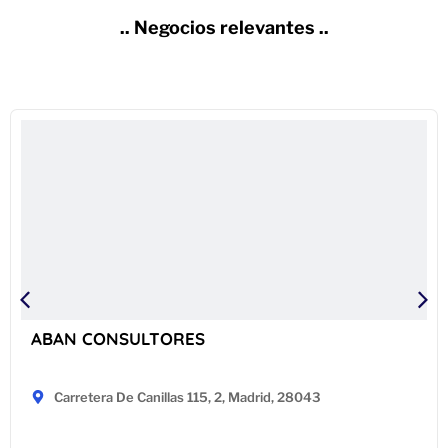
.. Negocios relevantes ..
ABAN CONSULTORES
Carretera De Canillas 115, 2, Madrid, 28043