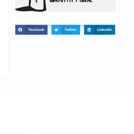
Facebook
Twitter
LinkedIn