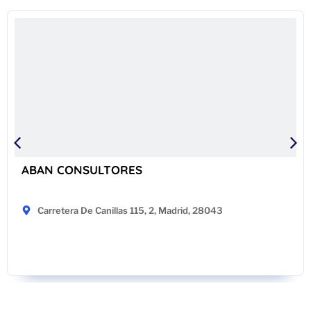
ABAN CONSULTORES
Carretera De Canillas 115, 2, Madrid, 28043