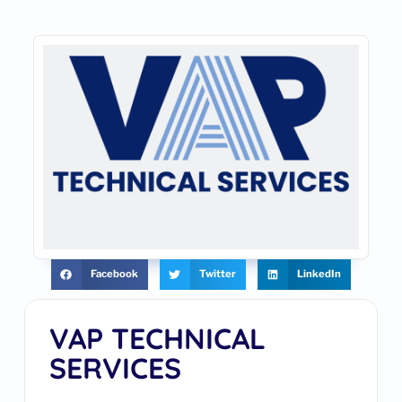
Facebook
Twitter
LinkedIn
VAP TECHNICAL
SERVICES