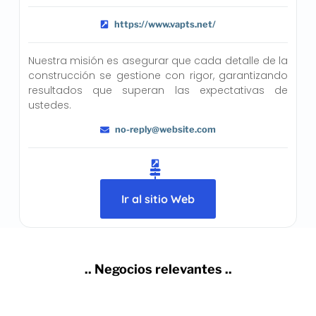
https://www.vapts.net/
Nuestra misión es asegurar que cada detalle de la
construcción se gestione con rigor, garantizando
resultados que superan las expectativas de
ustedes.
no-reply@website.com
Ir al sitio Web
.. Negocios relevantes ..