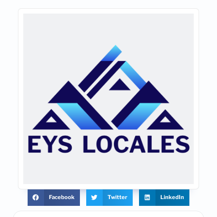
Facebook
Twitter
LinkedIn