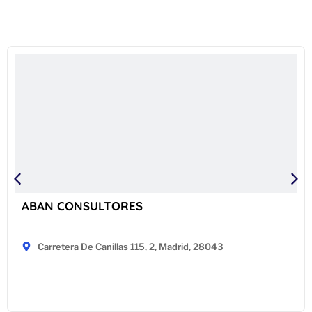
ABAN CONSULTORES
Carretera De Canillas 115, 2, Madrid, 28043