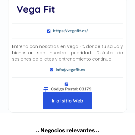
Vega Fit
https://vegafit.es/
Entrena con nosotras en Vega Fit, donde tu salud y
bienestar son nuestra prioridad. Disfruta de
sesiones de pilates y entrenamiento continuo.
info@vegafit.es
Código Postal: 03179
Ir al sitio Web
.. Negocios relevantes ..