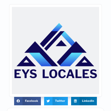
Facebook
Twitter
LinkedIn