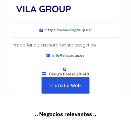
VILA GROUP
https://www.vilagroup.es/
Inmobiliaria y asesoramiento enegetico
info@vilagroup.es
Código Postal: 29640
Ir al sitio Web
.. Negocios relevantes ..