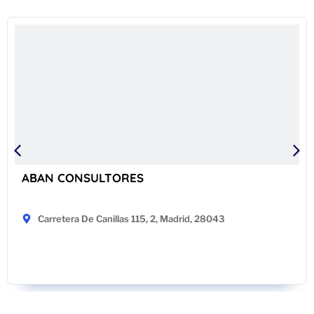
ABAN CONSULTORES
Carretera De Canillas 115, 2, Madrid, 28043