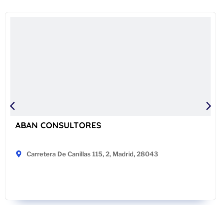
ABAN CONSULTORES
Carretera De Canillas 115, 2, Madrid, 28043