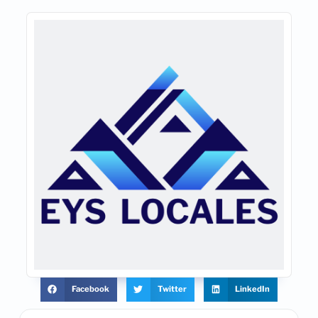
Facebook
Twitter
LinkedIn