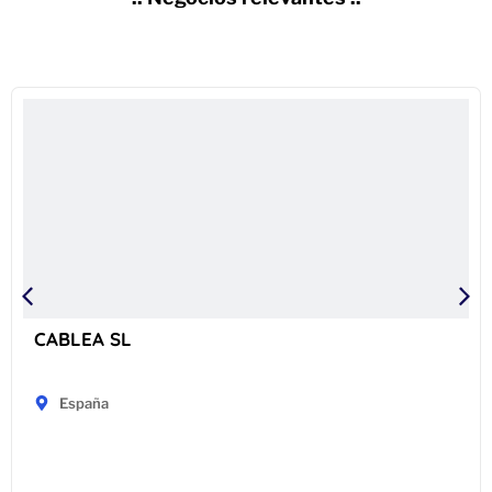
CABLEA SL
España