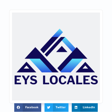
Facebook
Twitter
LinkedIn