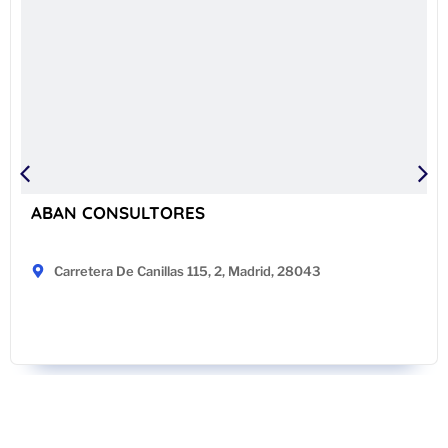
ABAN CONSULTORES
Carretera De Canillas 115, 2, Madrid, 28043