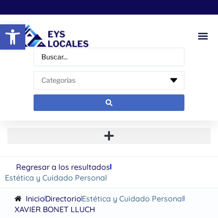
Abrir barra de herramientas
Regresar a los resultados
Estética y Cuidado Personal
Inicio
Directorio
Estética y Cuidado Personal
XAVIER BONET LLUCH