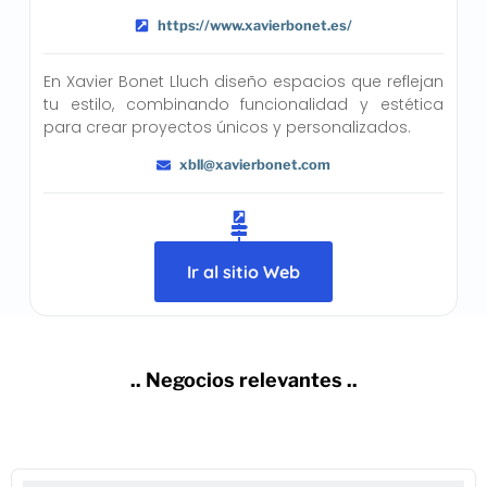
https://www.xavierbonet.es/
En Xavier Bonet Lluch diseño espacios que reflejan
tu estilo, combinando funcionalidad y estética
para crear proyectos únicos y personalizados.
xbll@xavierbonet.com
Ir al sitio Web
.. Negocios relevantes ..