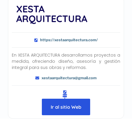
XESTA
ARQUITECTURA
https://xestaarquitectura.com/
En XESTA ARQUITECTURA desarrollamos proyectos a
medida, ofreciendo diseño, asesoría y gestión
integral para sus obras y reformas.
xestaarquitectura@gmail.com
Ir al sitio Web