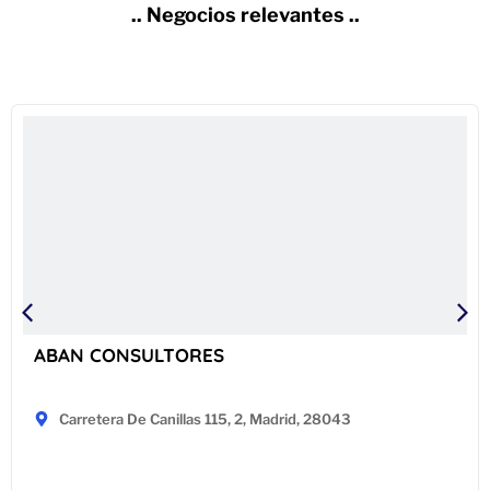
.. Negocios relevantes ..
ABAN CONSULTORES
Carretera De Canillas 115, 2, Madrid, 28043