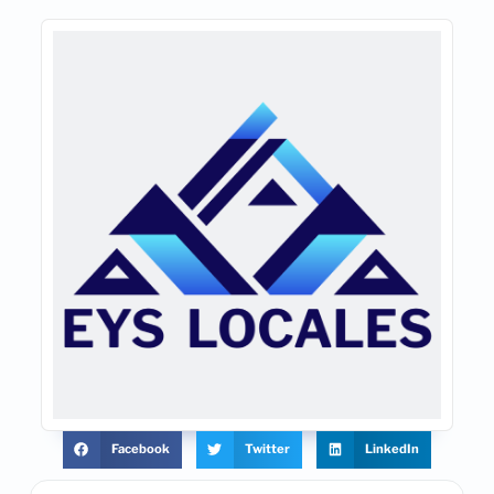
Facebook
Twitter
LinkedIn