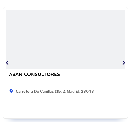
ABAN CONSULTORES
Carretera De Canillas 115, 2, Madrid, 28043