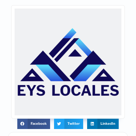
Facebook
Twitter
LinkedIn