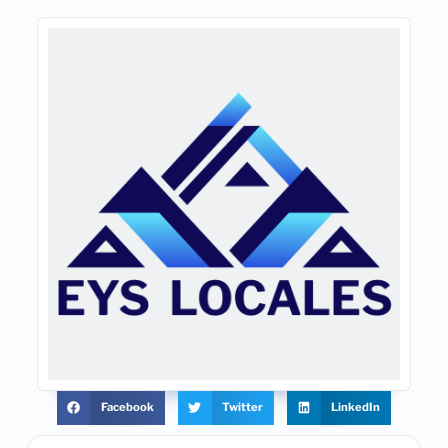
Facebook
Twitter
LinkedIn