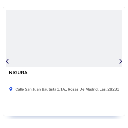
NIGURA
Calle San Juan Bautista 1, 1A,, Rozas De Madrid, Las, 28231