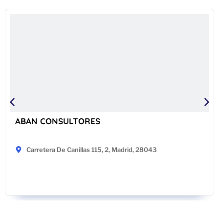
ABAN CONSULTORES
Carretera De Canillas 115, 2, Madrid, 28043