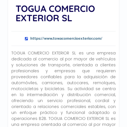
TOGUA COMERCIO
EXTERIOR SL
https://www.towacomercioexterior.com/
TOGUA COMERCIO EXTERIOR SL es una empresa
dedicada al comercio al por mayor de vehículos
y soluciones de transporte, orientada a clientes
profesionales y empresas que requieren
proveedores confiables para la adquisición de
automóviles, camiones, autocares, remolques,
motocicletas y bicicletas. Su actividad se centra
en la intermediación y distribución comercial,
ofreciendo un servicio profesional, cordial y
orientado a relaciones comerciales estables, con
un enfoque práctico y funcional adaptado a
operaciones B2B. TOGUA COMERCIO EXTERIOR SL es
una empresa orientada al comercio al por mayor