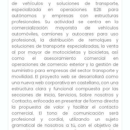
de vehículos y soluciones de transporte,
especializada en operaciones B2B para
autónomos y empresas con estructuras
profesionales. Su actividad se centra en la
comercialización mayorista de vehículos
automóviles, camiones y autocares para uso
profesional, la distribución de remolques y
soluciones de transporte especializadas, la venta
al por mayor de motocicletas y bicicletas, así
como el asesoramiento comercial en
operaciones de comercio exterior y la gestión de
suministro para empresas del sector transporte y
movilidad. El proyecto web se desarrollará como
una nueva web corporativa en castellano, con una
estructura clara y funcional compuesta por las
secciones de Inicio, Servicios, Sobre nosotros y
Contacto, enfocada en presentar de forma directa
la propuesta de valor y facilitar el contacto
comercial. El tono de comunicación será
profesional y cordial, utilizando un sujeto
gramatical de nosotros a tú, con el objetivo de