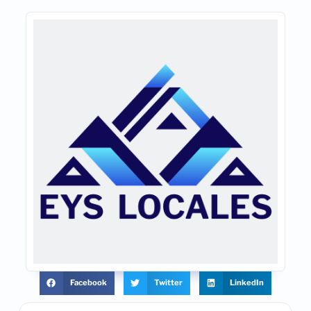
Facebook
Twitter
LinkedIn