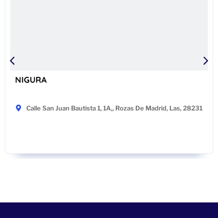
NIGURA
Calle San Juan Bautista 1, 1A,, Rozas De Madrid, Las, 28231