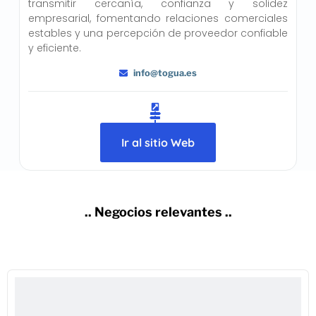
transmitir cercanía, confianza y solidez
empresarial, fomentando relaciones comerciales
estables y una percepción de proveedor confiable
y eficiente.
info@togua.es
Ir al sitio Web
.. Negocios relevantes ..