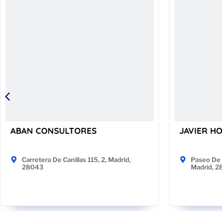
ABAN CONSULTORES
JAVIER H
Carretera De Canillas 115, 2, Madrid,
Paseo De 
28043
Madrid, 