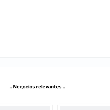
.. Negocios relevantes ..