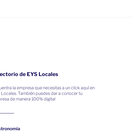
ectorio de EYS Locales
entra la empresa que necesitas a un click aquí en
 Locales. También puedes dar a conocer tu
resa de manera 100% digital
stronomía