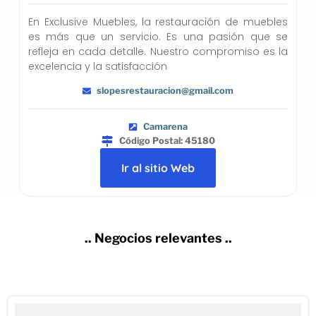
En Exclusive Muebles, la restauración de muebles
es más que un servicio. Es una pasión que se
refleja en cada detalle. Nuestro compromiso es la
excelencia y la satisfacción
slopesrestauracion@gmail.com
Camarena
Código Postal: 45180
Ir al sitio Web
.. Negocios relevantes ..