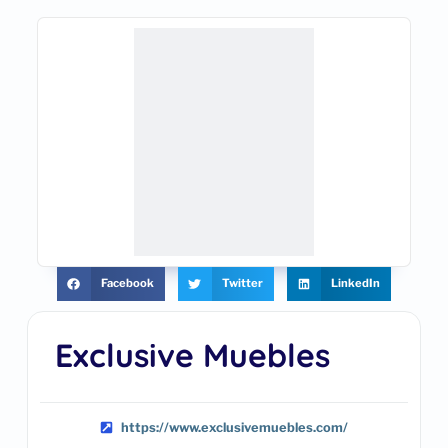
Facebook
Twitter
LinkedIn
Exclusive Muebles
https://www.exclusivemuebles.com/