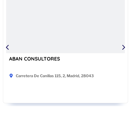
ABAN CONSULTORES
Carretera De Canillas 115, 2, Madrid, 28043