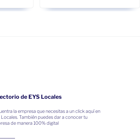
ectorio de EYS Locales
entra la empresa que necesitas a un click aquí en
 Locales. También puedes dar a conocer tu
resa de manera 100% digital