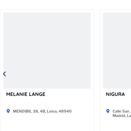
MELANIE LANGE
NIGURA
MENDIBIL 38, 4B, Leioa, 48940
Calle San 
Madrid, L