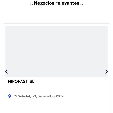
.. Negocios relevantes ..
HIPOFAST SL
C/ Soledat, 59, Sabadell, 08202