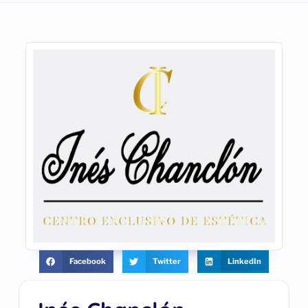
Facebook
Twitter
LinkedIn