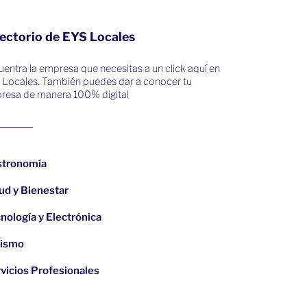
ectorio de EYS Locales
entra la empresa que necesitas a un click aquí en
 Locales. También puedes dar a conocer tu
resa de manera 100% digital
stronomía
ud y Bienestar
nología y Electrónica
rismo
vicios Profesionales