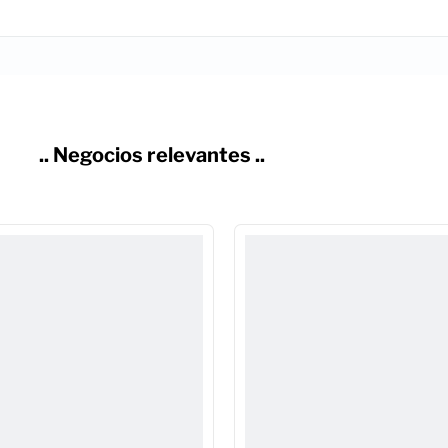
.. Negocios relevantes ..