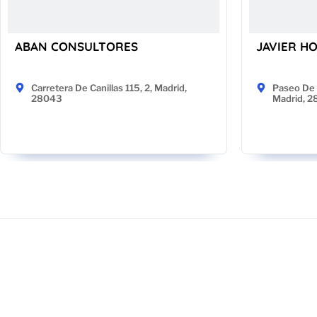
ABAN CONSULTORES
JAVIER H
Carretera De Canillas 115, 2, Madrid,
Paseo De 
28043
Madrid, 