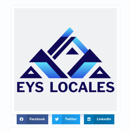
Facebook
Twitter
LinkedIn