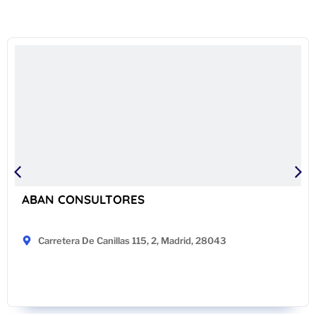
ABAN CONSULTORES
Carretera De Canillas 115, 2, Madrid, 28043