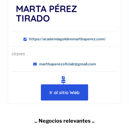
MARTA PÉREZ
TIRADO
https://academiagoldenmarthaperez.com/
clases
marthaperezoficialr@gmail.com
Ir al sitio Web
.. Negocios relevantes ..