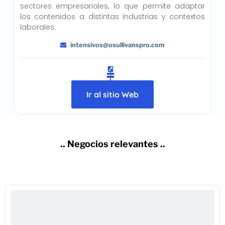
sectores empresariales, lo que permite adaptar
los contenidos a distintas industrias y contextos
laborales.
intensivos@osullivanspro.com
Ir al sitio Web
.. Negocios relevantes ..