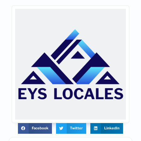
Facebook
Twitter
LinkedIn