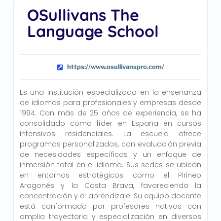
OSullivans The
Language School
https://www.osullivanspro.com/
Es una institución especializada en la enseñanza
de idiomas para profesionales y empresas desde
1994. Con más de 25 años de experiencia, se ha
consolidado como líder en España en cursos
intensivos residenciales. La escuela ofrece
programas personalizados, con evaluación previa
de necesidades específicas y un enfoque de
inmersión total en el idioma. Sus sedes se ubican
en entornos estratégicos como el Pirineo
Aragonés y la Costa Brava, favoreciendo la
concentración y el aprendizaje. Su equipo docente
está conformado por profesores nativos con
amplia trayectoria y especialización en diversos