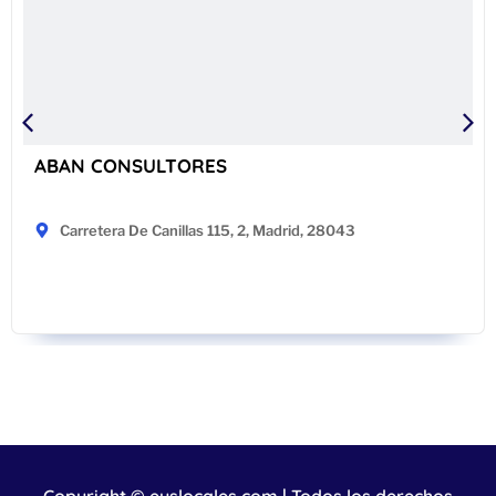
ABAN CONSULTORES
Carretera De Canillas 115, 2, Madrid, 28043